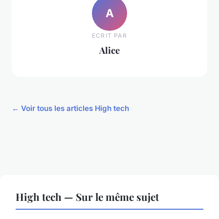
A
ECRIT PAR
Alice
← Voir tous les articles High tech
High tech — Sur le même sujet