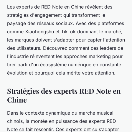
Les experts de RED Note en Chine révèlent des
stratégies d'engagement qui transforment le
paysage des réseaux sociaux. Avec des plateformes
comme Xiaohongshu et TikTok dominant le marché,
les marques doivent s'adapter pour capter l'attention
des utilisateurs. Découvrez comment ces leaders de
l'industrie réinventent les approches marketing pour
tirer parti d'un écosystème numérique en constante
évolution et pourquoi cela mérite votre attention.
Stratégies des experts RED Note en
Chine
Dans le contexte dynamique du marché musical
chinois, la montée en puissance des experts RED
Note se fait ressentir. Ces experts ont su s’adapter