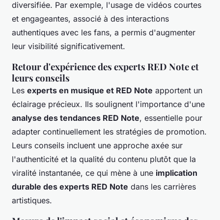
diversifiée. Par exemple, l'usage de vidéos courtes
et engageantes, associé à des interactions
authentiques avec les fans, a permis d'augmenter
leur visibilité significativement.
Retour d'expérience des experts RED Note et
leurs conseils
Les
experts en musique et RED Note
apportent un
éclairage précieux. Ils soulignent l'importance d'une
analyse des tendances RED Note
, essentielle pour
adapter continuellement les stratégies de promotion.
Leurs conseils incluent une approche axée sur
l'authenticité et la qualité du contenu plutôt que la
viralité instantanée, ce qui mène à une
implication
durable des experts RED Note
dans les carrières
artistiques.