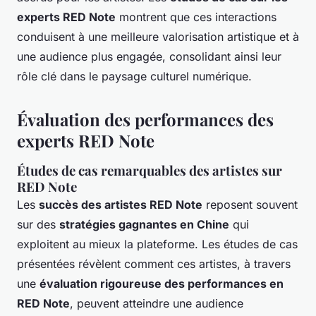
experts RED Note
montrent que ces interactions
conduisent à une meilleure valorisation artistique et à
une audience plus engagée, consolidant ainsi leur
rôle clé dans le paysage culturel numérique.
Évaluation des performances des
experts RED Note
Études de cas remarquables des artistes sur
RED Note
Les
succès des artistes RED Note
reposent souvent
sur des
stratégies gagnantes en Chine
qui
exploitent au mieux la plateforme. Les études de cas
présentées révèlent comment ces artistes, à travers
une
évaluation rigoureuse des performances en
RED Note
, peuvent atteindre une audience