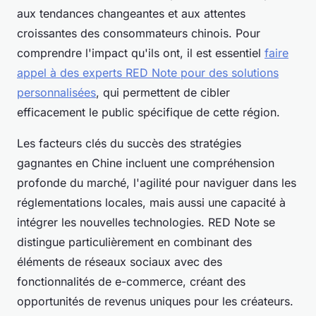
aux tendances changeantes et aux attentes
croissantes des consommateurs chinois. Pour
comprendre l'impact qu'ils ont, il est essentiel
faire
appel à des experts RED Note pour des solutions
personnalisées
, qui permettent de cibler
efficacement le public spécifique de cette région.
Les facteurs clés du succès des stratégies
gagnantes en Chine incluent une compréhension
profonde du marché, l'agilité pour naviguer dans les
réglementations locales, mais aussi une capacité à
intégrer les nouvelles technologies. RED Note se
distingue particulièrement en combinant des
éléments de réseaux sociaux avec des
fonctionnalités de e-commerce, créant des
opportunités de revenus uniques pour les créateurs.