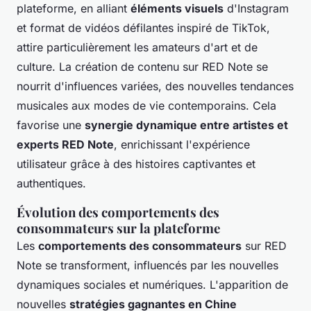
plateforme, en alliant
éléments visuels
d'Instagram
et format de vidéos défilantes inspiré de TikTok,
attire particulièrement les amateurs d'art et de
culture. La création de contenu sur RED Note se
nourrit d'influences variées, des nouvelles tendances
musicales aux modes de vie contemporains. Cela
favorise une
synergie dynamique entre artistes et
experts RED Note
, enrichissant l'expérience
utilisateur grâce à des histoires captivantes et
authentiques.
Évolution des comportements des
consommateurs sur la plateforme
Les
comportements des consommateurs
sur RED
Note se transforment, influencés par les nouvelles
dynamiques sociales et numériques. L'apparition de
nouvelles
stratégies gagnantes en Chine