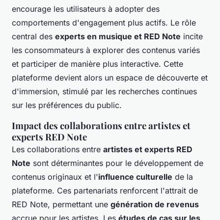
encourage les utilisateurs à adopter des
comportements d'engagement plus actifs. Le rôle
central des
experts en musique et RED Note
incite
les consommateurs à explorer des contenus variés
et participer de manière plus interactive. Cette
plateforme devient alors un espace de découverte et
d'immersion, stimulé par les recherches continues
sur les préférences du public.
Impact des collaborations entre artistes et
experts RED Note
Les collaborations entre
artistes et experts RED
Note
sont déterminantes pour le développement de
contenus originaux et l'
influence culturelle
de la
plateforme. Ces partenariats renforcent l'attrait de
RED Note, permettant une
génération de revenus
accrue pour les artistes. Les
études de cas sur les