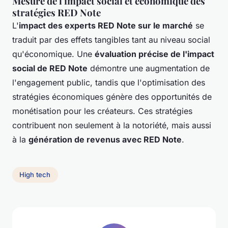
Mesure de l'impact social et économique des
stratégies RED Note
L'
impact des experts RED Note sur le marché
se
traduit par des effets tangibles tant au niveau social
qu'économique. Une
évaluation précise de l'impact
social de RED Note
démontre une augmentation de
l'engagement public, tandis que l'optimisation des
stratégies économiques génère des opportunités de
monétisation pour les créateurs. Ces stratégies
contribuent non seulement à la notoriété, mais aussi
à la
génération de revenus avec RED Note
.
High tech