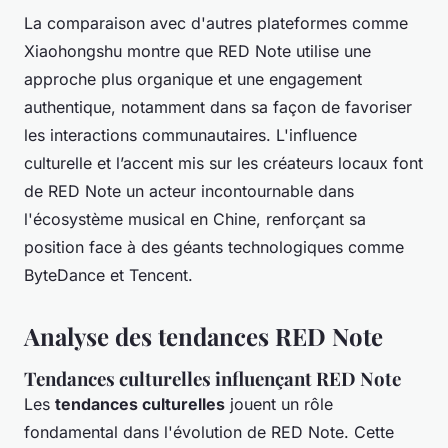
La comparaison avec d'autres plateformes comme
Xiaohongshu montre que RED Note utilise une
approche plus organique et une engagement
authentique, notamment dans sa façon de favoriser
les interactions communautaires. L'influence
culturelle et l’accent mis sur les créateurs locaux font
de RED Note un acteur incontournable dans
l'écosystème musical en Chine, renforçant sa
position face à des géants technologiques comme
ByteDance et Tencent.
Analyse des tendances RED Note
Tendances culturelles influençant RED Note
Les
tendances culturelles
jouent un rôle
fondamental dans l'évolution de RED Note. Cette