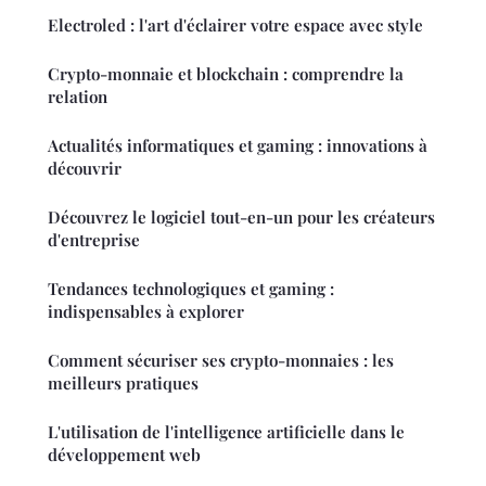
Electroled : l'art d'éclairer votre espace avec style
Crypto-monnaie et blockchain : comprendre la
relation
Actualités informatiques et gaming : innovations à
découvrir
Découvrez le logiciel tout-en-un pour les créateurs
d'entreprise
Tendances technologiques et gaming :
indispensables à explorer
Comment sécuriser ses crypto-monnaies : les
meilleurs pratiques
L'utilisation de l'intelligence artificielle dans le
développement web