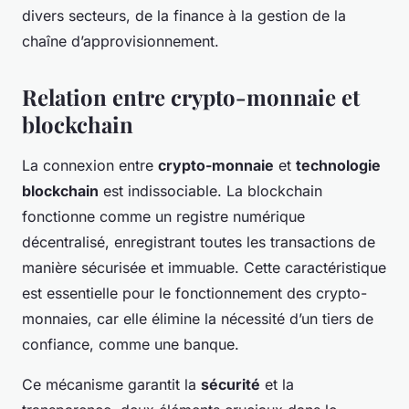
divers secteurs, de la finance à la gestion de la
chaîne d’approvisionnement.
Relation entre crypto-monnaie et
blockchain
La connexion entre
crypto-monnaie
et
technologie
blockchain
est indissociable. La blockchain
fonctionne comme un registre numérique
décentralisé, enregistrant toutes les transactions de
manière sécurisée et immuable. Cette caractéristique
est essentielle pour le fonctionnement des crypto-
monnaies, car elle élimine la nécessité d’un tiers de
confiance, comme une banque.
Ce mécanisme garantit la
sécurité
et la