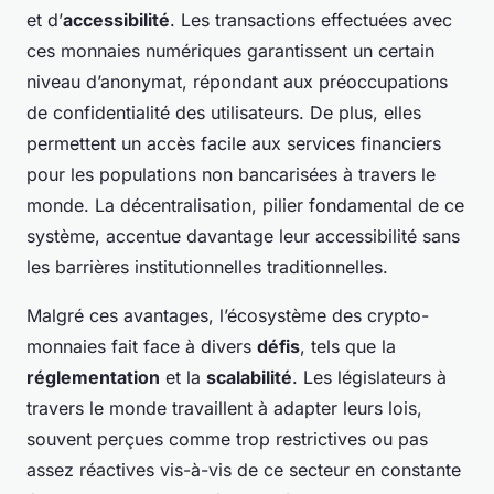
et d’
accessibilité
. Les transactions effectuées avec
ces monnaies numériques garantissent un certain
niveau d’anonymat, répondant aux préoccupations
de confidentialité des utilisateurs. De plus, elles
permettent un accès facile aux services financiers
pour les populations non bancarisées à travers le
monde. La décentralisation, pilier fondamental de ce
système, accentue davantage leur accessibilité sans
les barrières institutionnelles traditionnelles.
Malgré ces avantages, l’écosystème des crypto-
monnaies fait face à divers
défis
, tels que la
réglementation
et la
scalabilité
. Les législateurs à
travers le monde travaillent à adapter leurs lois,
souvent perçues comme trop restrictives ou pas
assez réactives vis-à-vis de ce secteur en constante