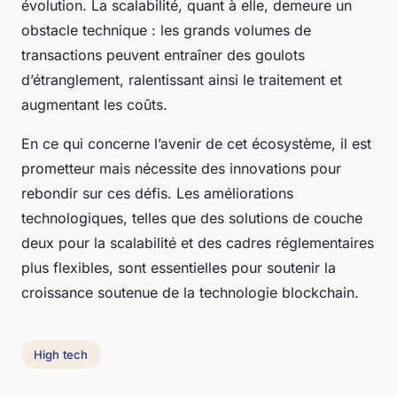
évolution. La scalabilité, quant à elle, demeure un
obstacle technique : les grands volumes de
transactions peuvent entraîner des goulots
d’étranglement, ralentissant ainsi le traitement et
augmentant les coûts.
En ce qui concerne l’avenir de cet écosystème, il est
prometteur mais nécessite des innovations pour
rebondir sur ces défis. Les améliorations
technologiques, telles que des solutions de couche
deux pour la scalabilité et des cadres réglementaires
plus flexibles, sont essentielles pour soutenir la
croissance soutenue de la technologie blockchain.
High tech