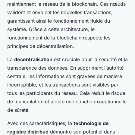
maintiennent le réseau de la blockchain. Ces nœuds
valident et envoient les nouvelles transactions,
garantissant ainsi le fonctionnement fluide du
système. Grâce à cette architecture, le
fonctionnement de la blockchain respecte les
principes de décentralisation.
La
décentralisation
est cruciale pour la sécurité et la
transparence des données. En supprimant l’autorité
centrale, les informations sont gravées de manière
incorruptible, et les transactions sont visibles par
tous les participants du réseau. Cela réduit le risque
de manipulation et ajoute une couche exceptionnelle
de sûreté.
Avec ces caractéristiques, la
technologie de
registre distribué
démontre son potentiel dans