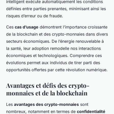
intelligent exécute automatiquement les conditions
définies entre parties prenantes, minimisant ainsi les
risques d’erreur ou de fraude.
Ces
cas d’usage
démontrent l’importance croissante
de la blockchain et des crypto-monnaies dans divers
secteurs économiques. De l’énergie renouvelable à
la santé, leur adoption remodelle nos interactions
économiques et technologiques. Comprendre ces
évolutions permet aux individus de tirer parti des
opportunités offertes par cette révolution numérique.
Avantages et défis des crypto-
monnaies et de la blockchain
Les
avantages des crypto-monnaies
sont
nombreux, notamment en termes de
confidentialité