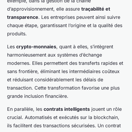
exemple, dans la gestion de la chaîne
d’approvisionnement, elle assure
traçabilité et
transparence
. Les entreprises peuvent ainsi suivre
chaque étape, garantissant l’origine et la qualité des
produits.
Les
crypto-monnaies
, quant à elles, s’intègrent
harmonieusement aux systèmes d’échange
modernes. Elles permettent des transferts rapides et
sans frontière, éliminant les intermédiaires coûteux
et réduisant considérablement les délais de
transaction. Cette transformation favorise une plus
grande inclusion financière.
En parallèle, les
contrats intelligents
jouent un rôle
crucial. Automatisés et exécutés sur la blockchain,
ils facilitent des transactions sécurisées. Un contrat