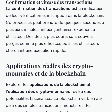
Confirmation et vitesse des transactions
La
confirmation des transactions
est un indicateur
de leur vérification et inscription dans la blockchain.
Ce processus peut prendre de quelques secondes à
plusieurs minutes, influençant ainsi l’expérience
utilisateur. Des délais plus courts sont souvent
perçus comme plus efficaces pour les utilisateurs
cherchant une exécution rapide.
Applications réelles des crypto-
monnaies et de la blockchain
Explorer les
applications de la blockchain
et
l’
utilisation des crypto-monnaies
révèle des
potentialités fascinantes. La blockchain va bien au-
delà des simples transactions monétaires. Par