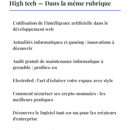
High tech — Dans la même rubrique
L'utilisation de l'intelligence artificielle dans le
développement web
Actualités informatiques et gaming : innovations à
découvrir
Audit gratuit de maintenance informatique à
grenoble : profitez-en
Electroled : l'art d'éclairer votre espace avec style
Comment sécuriser ses crypto-monnaies : les
meilleurs pratiques
Découvrez le logiciel tout-en-un pour les créateurs
d'entreprise