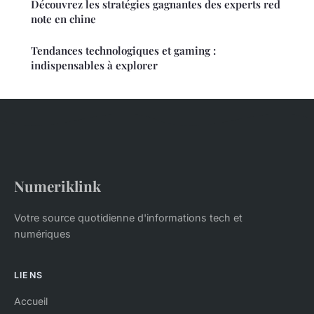
Découvrez les stratégies gagnantes des experts red
note en chine
Tendances technologiques et gaming :
indispensables à explorer
Numeriklink
Votre source quotidienne d'informations tech et
numériques
LIENS
Accueil