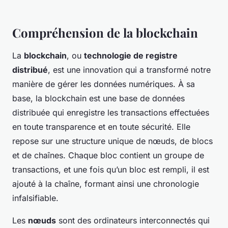
Compréhension de la blockchain
La
blockchain
, ou
technologie de registre
distribué
, est une innovation qui a transformé notre
manière de gérer les données numériques. À sa
base, la blockchain est une base de données
distribuée qui enregistre les transactions effectuées
en toute transparence et en toute sécurité. Elle
repose sur une structure unique de nœuds, de blocs
et de chaînes. Chaque bloc contient un groupe de
transactions, et une fois qu’un bloc est rempli, il est
ajouté à la chaîne, formant ainsi une chronologie
infalsifiable.
Les
nœuds
sont des ordinateurs interconnectés qui