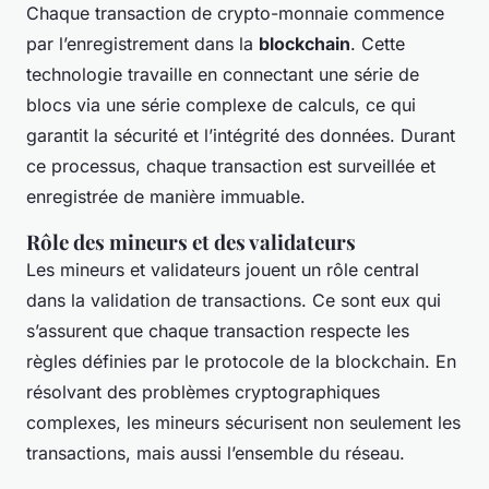
Chaque transaction de crypto-monnaie commence
par l’enregistrement dans la
blockchain
. Cette
technologie travaille en connectant une série de
blocs via une série complexe de calculs, ce qui
garantit la sécurité et l’intégrité des données. Durant
ce processus, chaque transaction est surveillée et
enregistrée de manière immuable.
Rôle des mineurs et des validateurs
Les mineurs et validateurs jouent un rôle central
dans la validation de transactions. Ce sont eux qui
s’assurent que chaque transaction respecte les
règles définies par le protocole de la blockchain. En
résolvant des problèmes cryptographiques
complexes, les mineurs sécurisent non seulement les
transactions, mais aussi l’ensemble du réseau.