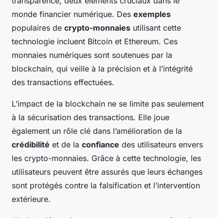
transparence, deux éléments cruciaux dans le
monde financier numérique. Des
exemples
populaires de
crypto-monnaies
utilisant cette
technologie incluent Bitcoin et Ethereum. Ces
monnaies numériques sont soutenues par la
blockchain, qui veille à la précision et à l’intégrité
des transactions effectuées.
L’impact de la blockchain ne se limite pas seulement
à la sécurisation des transactions. Elle joue
également un rôle clé dans l’amélioration de la
crédibilité
et de la
confiance
des utilisateurs envers
les crypto-monnaies. Grâce à cette technologie, les
utilisateurs peuvent être assurés que leurs échanges
sont protégés contre la falsification et l’intervention
extérieure.