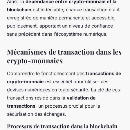
Ainsi, la
dépendance entre crypto-monnaie et la
blockchain
est indéniable, chaque transaction étant
enregistrée de manière permanente et accessible
publiquement, apportant un niveau de confiance
sans précédent dans l’écosystème numérique.
Mécanismes de transaction dans les
crypto-monnaies
Comprendre le fonctionnement des
transactions de
crypto-monnaie
est essentiel pour utiliser ces
devises numériques en toute sécurité. La clé de ces
transactions réside dans la
validation de
transactions
, un processus crucial pour la
sécurisation des échanges.
Processus de transaction dans la blockchain