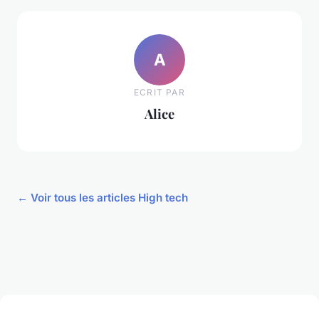
A
ECRIT PAR
Alice
← Voir tous les articles High tech