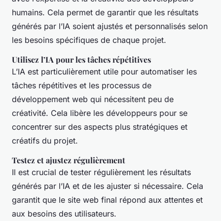
humains. Cela permet de garantir que les résultats
générés par l’IA soient ajustés et personnalisés selon
les besoins spécifiques de chaque projet.
Utilisez l’IA pour les tâches répétitives
L’IA est particulièrement utile pour automatiser les
tâches répétitives et les processus de
développement web qui nécessitent peu de
créativité. Cela libère les développeurs pour se
concentrer sur des aspects plus stratégiques et
créatifs du projet.
Testez et ajustez régulièrement
Il est crucial de tester régulièrement les résultats
générés par l’IA et de les ajuster si nécessaire. Cela
garantit que le site web final répond aux attentes et
aux besoins des utilisateurs.