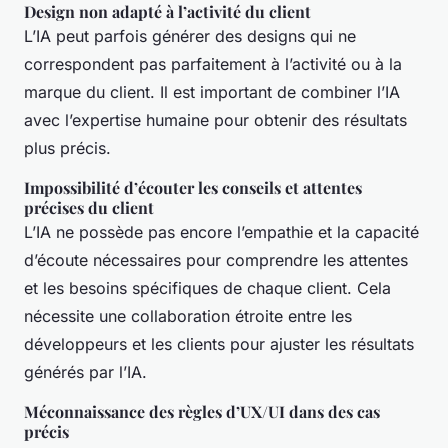
Design non adapté à l’activité du client
L’IA peut parfois générer des designs qui ne
correspondent pas parfaitement à l’activité ou à la
marque du client. Il est important de combiner l’IA
avec l’expertise humaine pour obtenir des résultats
plus précis.
Impossibilité d’écouter les conseils et attentes
précises du client
L’IA ne possède pas encore l’empathie et la capacité
d’écoute nécessaires pour comprendre les attentes
et les besoins spécifiques de chaque client. Cela
nécessite une collaboration étroite entre les
développeurs et les clients pour ajuster les résultats
générés par l’IA.
Méconnaissance des règles d’UX/UI dans des cas
précis