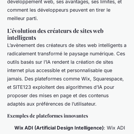
développement web, ses avantages, ses limites, et
comment les développeurs peuvent en tirer le
meilleur parti.
L’évolution des créateurs de sites web
intelligents
L’avènement des créateurs de sites web intelligents a
radicalement transformé le paysage numérique. Ces
outils basés sur l’IA rendent la création de sites
internet plus accessible et personnalisable que
jamais. Des plateformes comme Wix, Squarespace,
et SITE123 exploitent des algorithmes d’IA pour
proposer des mises en page et des contenus
adaptés aux préférences de l’utilisateur.
Exemples de plateformes innovantes
Wix ADI (Artificial Design Intelligence)
: Wix ADI