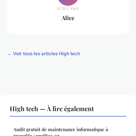
ECRIT PAR
Alice
← Voir tous les articles High tech
High tech — À lire également
Audit gratuit de maintenance informatique à
grenoble : profitez-en