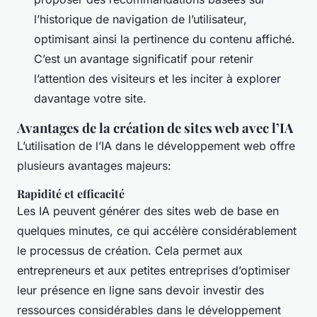
l’historique de navigation de l’utilisateur,
optimisant ainsi la pertinence du contenu affiché.
C’est un avantage significatif pour retenir
l’attention des visiteurs et les inciter à explorer
davantage votre site.
Avantages de la création de sites web avec l’IA
L’utilisation de l’IA dans le développement web offre
plusieurs avantages majeurs:
Rapidité et efficacité
Les IA peuvent générer des sites web de base en
quelques minutes, ce qui accélère considérablement
le processus de création. Cela permet aux
entrepreneurs et aux petites entreprises d’optimiser
leur présence en ligne sans devoir investir des
ressources considérables dans le développement