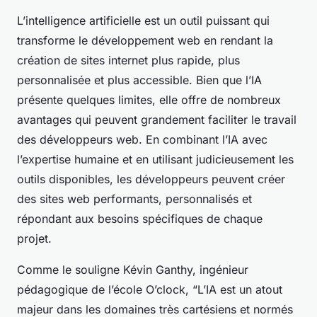
L’intelligence artificielle est un outil puissant qui
transforme le développement web en rendant la
création de sites internet plus rapide, plus
personnalisée et plus accessible. Bien que l’IA
présente quelques limites, elle offre de nombreux
avantages qui peuvent grandement faciliter le travail
des développeurs web. En combinant l’IA avec
l’expertise humaine et en utilisant judicieusement les
outils disponibles, les développeurs peuvent créer
des sites web performants, personnalisés et
répondant aux besoins spécifiques de chaque
projet.
Comme le souligne Kévin Ganthy, ingénieur
pédagogique de l’école O’clock, “L’IA est un atout
majeur dans les domaines très cartésiens et normés