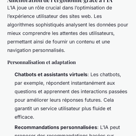
L’IA joue un rôle crucial dans l’optimisation de
l’expérience utilisateur des sites web. Les
algorithmes sophistiqués analysent les données pour
mieux comprendre les attentes des utilisateurs,
permettant ainsi de fournir un contenu et une
navigation personnalisés.
Personnalisation et adaptation
Chatbots et assistants virtuels
: Les chatbots,
par exemple, répondent instantanément aux
questions et apprennent des interactions passées
pour améliorer leurs réponses futures. Cela
garantit un service utilisateur plus fluide et
efficace.
Recommandations personnalisées
: L’IA peut
proposer des recommandations basées sur