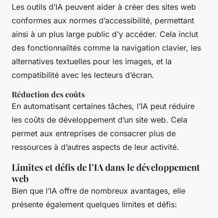
Les outils d’IA peuvent aider à créer des sites web
conformes aux normes d’accessibilité, permettant
ainsi à un plus large public d’y accéder. Cela inclut
des fonctionnalités comme la navigation clavier, les
alternatives textuelles pour les images, et la
compatibilité avec les lecteurs d’écran.
Réduction des coûts
En automatisant certaines tâches, l’IA peut réduire
les coûts de développement d’un site web. Cela
permet aux entreprises de consacrer plus de
ressources à d’autres aspects de leur activité.
Limites et défis de l’IA dans le développement
web
Bien que l’IA offre de nombreux avantages, elle
présente également quelques limites et défis: