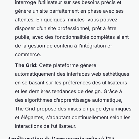
interroge l’utilisateur sur ses besoins précis et
génère un site parfaitement en phase avec ses
attentes. En quelques minutes, vous pouvez
disposer d’un site professionnel, prêt à être
publié, avec des fonctionnalités complètes allant
de la gestion de contenu à l’intégration e-
commerce.
The Grid
: Cette plateforme génère
automatiquement des interfaces web esthétiques
en se basant sur les préférences des utilisateurs
et les dernières tendances de design. Grâce à
des algorithmes d’apprentissage automatique,
The Grid propose des mises en page dynamiques
et élégantes, s’adaptant continuellement selon les
interactions de l’utilisateur.
Amélioration de l’ergonomie grâce à l’IA