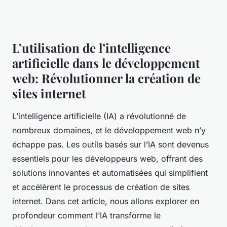
L’utilisation de l’intelligence
artificielle dans le développement
web: Révolutionner la création de
sites internet
L’intelligence artificielle (IA) a révolutionné de
nombreux domaines, et le développement web n’y
échappe pas. Les outils basés sur l’IA sont devenus
essentiels pour les développeurs web, offrant des
solutions innovantes et automatisées qui simplifient
et accélèrent le processus de création de sites
internet. Dans cet article, nous allons explorer en
profondeur comment l’IA transforme le