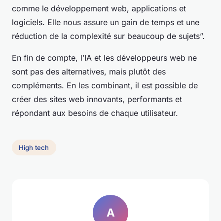
comme le développement web, applications et
logiciels. Elle nous assure un gain de temps et une
réduction de la complexité sur beaucoup de sujets”.
En fin de compte, l’IA et les développeurs web ne
sont pas des alternatives, mais plutôt des
compléments. En les combinant, il est possible de
créer des sites web innovants, performants et
répondant aux besoins de chaque utilisateur.
High tech
A