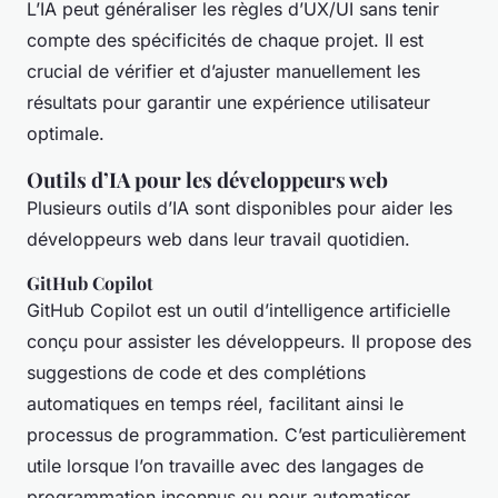
L’IA peut généraliser les règles d’UX/UI sans tenir
compte des spécificités de chaque projet. Il est
crucial de vérifier et d’ajuster manuellement les
résultats pour garantir une expérience utilisateur
optimale.
Outils d’IA pour les développeurs web
Plusieurs outils d’IA sont disponibles pour aider les
développeurs web dans leur travail quotidien.
GitHub Copilot
GitHub Copilot est un outil d’intelligence artificielle
conçu pour assister les développeurs. Il propose des
suggestions de code et des complétions
automatiques en temps réel, facilitant ainsi le
processus de programmation. C’est particulièrement
utile lorsque l’on travaille avec des langages de
programmation inconnus ou pour automatiser