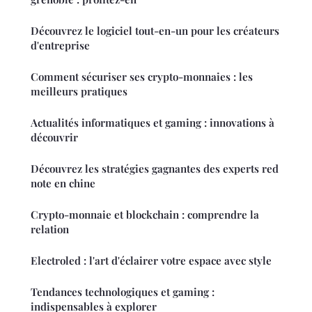
Découvrez le logiciel tout-en-un pour les créateurs
d'entreprise
Comment sécuriser ses crypto-monnaies : les
meilleurs pratiques
Actualités informatiques et gaming : innovations à
découvrir
Découvrez les stratégies gagnantes des experts red
note en chine
Crypto-monnaie et blockchain : comprendre la
relation
Electroled : l'art d'éclairer votre espace avec style
Tendances technologiques et gaming :
indispensables à explorer