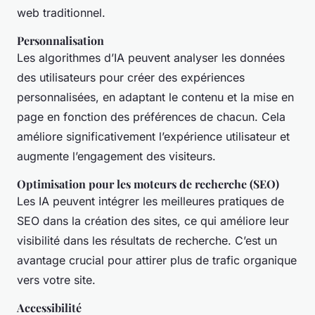
web traditionnel.
Personnalisation
Les algorithmes d’IA peuvent analyser les données
des utilisateurs pour créer des expériences
personnalisées, en adaptant le contenu et la mise en
page en fonction des préférences de chacun. Cela
améliore significativement l’expérience utilisateur et
augmente l’engagement des visiteurs.
Optimisation pour les moteurs de recherche (SEO)
Les IA peuvent intégrer les meilleures pratiques de
SEO dans la création des sites, ce qui améliore leur
visibilité dans les résultats de recherche. C’est un
avantage crucial pour attirer plus de trafic organique
vers votre site.
Accessibilité