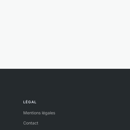
LÉGAL
Mentions légales
Contact