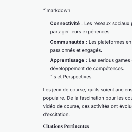
“`markdown
Connectivité
: Les réseaux sociaux 
partager leurs expériences.
Communautés
: Les plateformes en
passionnés et engagés.
Apprentissage
: Les serious games o
développement de compétences.
“`s et Perspectives
Les jeux de course, qu’ils soient ancie
populaire. De la fascination pour les c
vidéo de course, ces activités ont évolu
d’excitation.
Citations Pertinentes