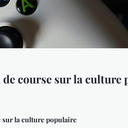
 de course sur la culture
 sur la culture populaire